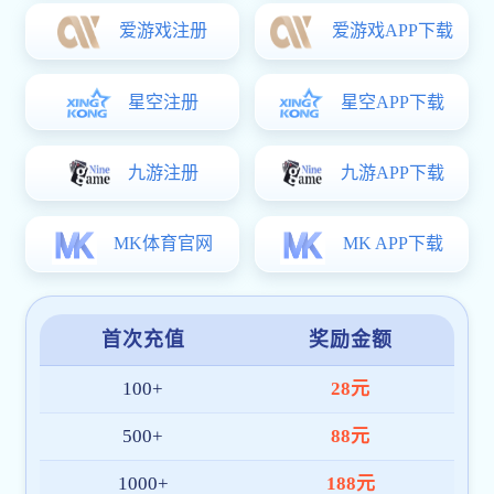
首页
/
体育动态
近日，巴黎圣日耳曼与马德里竞技之间的转会谈判出
现推迟，令众多球迷感到意外。原本预计在近期达成
的协议却因各种因素搁置，而巴黎方面则开始迅速启
动阿尔瓦雷斯的转会事宜。这一消息引起了媒体和球
迷的广泛关注。本文将从四个方面详细分析这一事
件，包括谈判推迟的原因、阿尔瓦雷斯的转会背景、
各方对转会的反应以及未来可能的发展方向，以期为
读者提供全面深入的理解。
1、谈判推迟的原因
首先，谈判推迟主要受到了多种因素的影响。巴黎圣