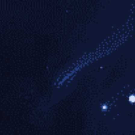
爱游戏
体育直播
涵盖足球、篮球、网球等项目的全球赛事直播，
高清画质、低延迟体验，适合追求流畅观赛的用
户。