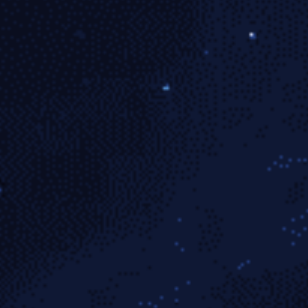
电竞频道
热门电竞赛事全覆盖，支持边看边聊功能，打造
专属电竞内容互动专区。