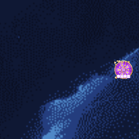
体育动态
数据中心
整合历史战绩、球员状态与赛事趋势，爱游戏体
育app官网入口-爱游戏(中国) 为专业用户提供多
维度分析支持。