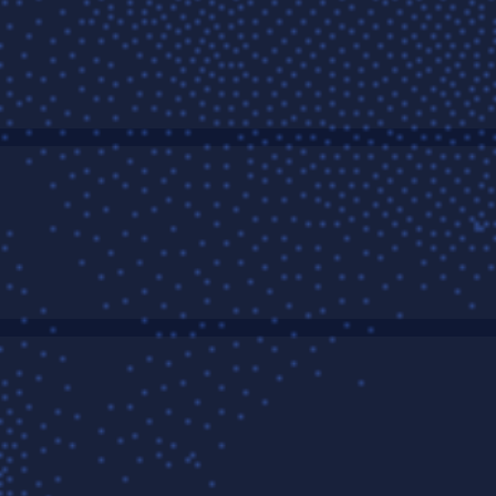
育app官方网站 · 值得信赖的体
网站 专注于构建一个以赛事内容、数据服务与智能分析为核心的数
端互动体验。平台以稳定技术架构和合规体系赢得市场认可，深
口-爱游戏(中国)用户喜爱。
以信任构建口碑
数据传输流程，通过部署
所有服务均基于合规化机
问与高并发下的稳定运行，全
致力于构建高可信度生态