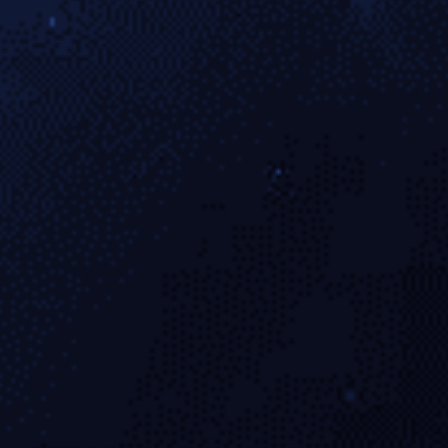
操作与隐私保护，
异常防控层
AI监控
风控预警
系统实时分析登录频率、操作路径等指标，提前
发现可疑行为并及时响应。