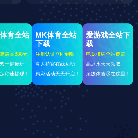
驱动
断迭代功能细节与视觉交互体验，结合 AI 智
户提供精准内容分发与个性化推荐，增强整体
官方网站？