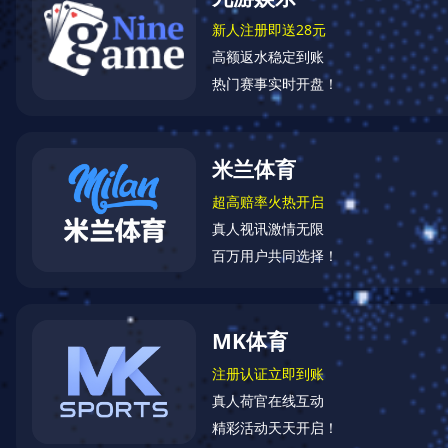
爱游戏体
爱游戏体育app官方
育用户的实时信息与多终
技术驱动，性能优先
平台采用自研系统架构，持续优化加载速度与
全球 CDN 加速节点，实现不同地区高速访