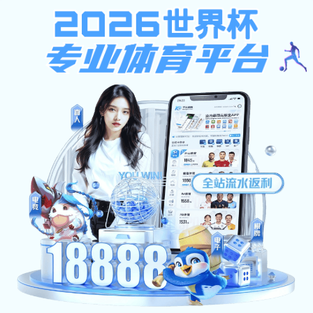
注册入口
全天更新 ·
爱游戏体育app
官方网站
赛事实时同步
无论您身在何处，
爱游戏体育app官方网站APP
为
您带来高速、高清、稳定的观赛体验。
下载客户端
网页端访问