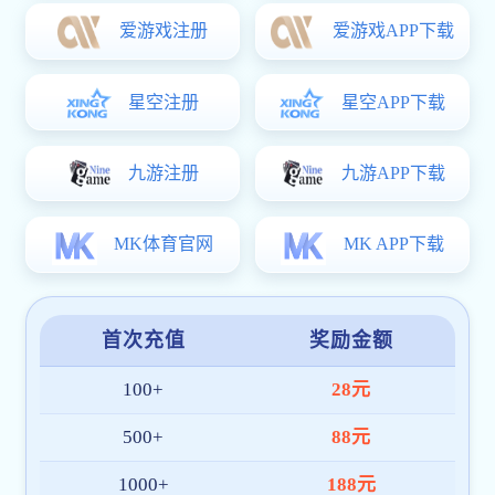
2026-06-28 01:13
33 次阅读
首页
/
体育动态
在德国足球历史上，年轻球员的崛起总是引人瞩目。
最近，卡尔以18岁90天的年龄成为德国杯决赛历史上
第四年轻的球员，这一成就不仅让他自己备受关注，
也使得整个足球界为之振奋。与贝林等传奇球员相
比，卡尔的表现更是展现了新一代球员的潜力和希
望。本文将从多个角度对这一事件进行深入分析，包
括卡尔的背景、他的比赛表现、他对球队的重要性以
及未来的发展前景，以全面了解这一里程碑时刻带来
的影响。